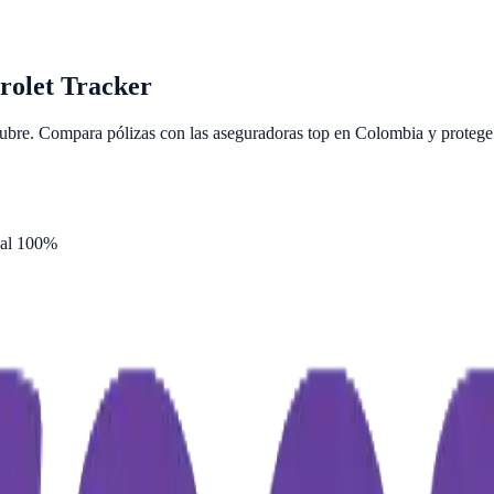
rolet
Tracker
bre. Compara pólizas con las aseguradoras top en Colombia y protege 
 al 100%