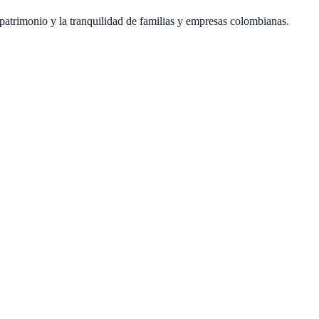
atrimonio y la tranquilidad de familias y empresas colombianas.